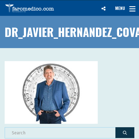
MENU
DR_JAVIER_HERNANDEZ_COV