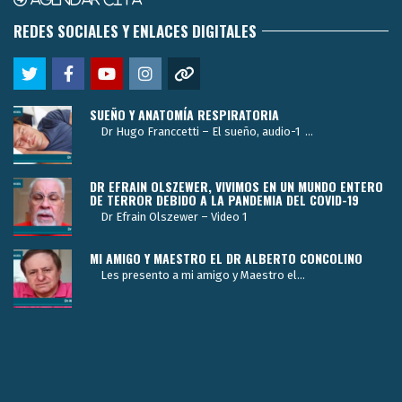
REDES SOCIALES Y ENLACES DIGITALES
SUEÑO Y ANATOMÍA RESPIRATORIA
Dr Hugo Franccetti – El sueño, audio-1 ...
DR EFRAIN OLSZEWER, VIVIMOS EN UN MUNDO ENTERO
DE TERROR DEBIDO A LA PANDEMIA DEL COVID-19
Dr Efrain Olszewer – Video 1
MI AMIGO Y MAESTRO EL DR ALBERTO CONCOLINO
Les presento a mi amigo y Maestro el...