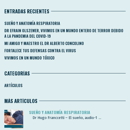
ENTRADAS RECIENTES
SUEÑO Y ANATOMÍA RESPIRATORIA
DR EFRAIN OLSZEWER, VIVIMOS EN UN MUNDO ENTERO DE TERROR DEBIDO
A LA PANDEMIA DEL COVID-19
MI AMIGO Y MAESTRO EL DR ALBERTO CONCOLINO
FORTALECE TUS DEFENSAS CONTRA EL VIRUS
VIVIMOS EN UN MUNDO TÓXICO
CATEGORÍAS
ARTÍCULOS
MÁS ARTÍCULOS
SUEÑO Y ANATOMÍA RESPIRATORIA
Dr Hugo Franccetti – El sueño, audio-1 ...