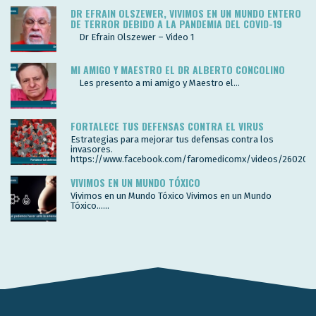
DR EFRAIN OLSZEWER, VIVIMOS EN UN MUNDO ENTERO
DE TERROR DEBIDO A LA PANDEMIA DEL COVID-19
Dr Efrain Olszewer – Video 1
MI AMIGO Y MAESTRO EL DR ALBERTO CONCOLINO
Les presento a mi amigo y Maestro el...
FORTALECE TUS DEFENSAS CONTRA EL VIRUS
Estrategias para mejorar tus defensas contra los
invasores.
https://www.facebook.com/faromedicomx/videos/260200
VIVIMOS EN UN MUNDO TÓXICO
Vivimos en un Mundo Tóxico Vivimos en un Mundo
Tóxico…...