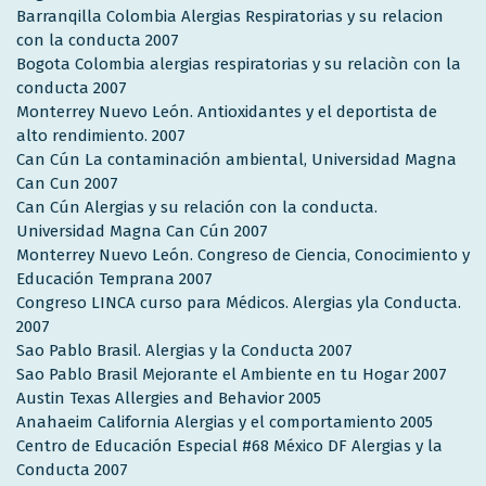
Barranqilla Colombia Alergias Respiratorias y su relacion
con la conducta 2007
Bogota Colombia alergias respiratorias y su relaciòn con la
conducta 2007
Monterrey Nuevo León. Antioxidantes y el deportista de
alto rendimiento. 2007
Can Cún La contaminación ambiental, Universidad Magna
Can Cun 2007
Can Cún Alergias y su relación con la conducta.
Universidad Magna Can Cún 2007
Monterrey Nuevo León. Congreso de Ciencia, Conocimiento y
Educación Temprana 2007
Congreso LINCA curso para Médicos. Alergias yla Conducta.
2007
Sao Pablo Brasil. Alergias y la Conducta 2007
Sao Pablo Brasil Mejorante el Ambiente en tu Hogar 2007
Austin Texas Allergies and Behavior 2005
Anahaeim California Alergias y el comportamiento 2005
Centro de Educación Especial #68 México DF Alergias y la
Conducta 2007