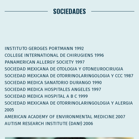
SOCIEDADES
INSTITUTO GEROGES PORTMANN 1992
COLLEGE INTERNATIONAL DE CHIRUGIENS 1996
PANAMERICAN ALLERGY SOCIETY 1997
SOCIEDAD MEXICANA DE OTOLOGIA Y OTONEUROCIRUGIA
SOCIEDAD MEXICANA DE OTORRINOLARINGOLOGIA Y CCC 1987
SOCIEDAD MEDICA SANATORIO DURANGO 1990
SOCIEDAD MEDICA HOSPITALES ANGELES 1997
SOCIEDAD MEDICA HOSPITAL A B C 1999
SOCIEDAD MEXICANA DE OTORRINOLARINGOLOGIA Y ALERGIA
2005
AMERICAN ACADEMY OF ENVIRONMENTAL MEDICINE 2007
AUTISM RESEARCH INSTITUTE (DAN!) 2006