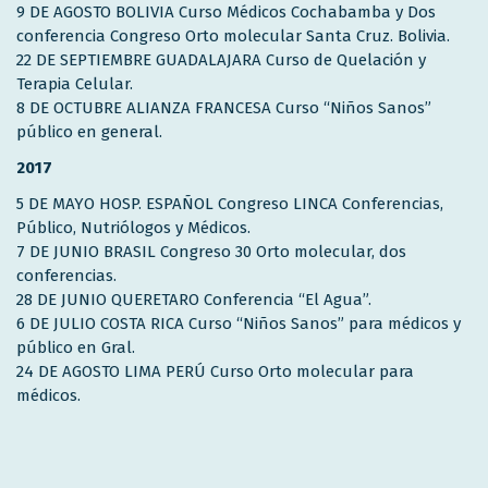
9 DE AGOSTO BOLIVIA Curso Médicos Cochabamba y Dos
conferencia Congreso Orto molecular Santa Cruz. Bolivia.
22 DE SEPTIEMBRE GUADALAJARA Curso de Quelación y
Terapia Celular.
8 DE OCTUBRE ALIANZA FRANCESA Curso “Niños Sanos”
público en general.
2017
5 DE MAYO HOSP. ESPAÑOL Congreso LINCA Conferencias,
Público, Nutriólogos y Médicos.
7 DE JUNIO BRASIL Congreso 30 Orto molecular, dos
conferencias.
28 DE JUNIO QUERETARO Conferencia “El Agua”.
6 DE JULIO COSTA RICA Curso “Niños Sanos” para médicos y
público en Gral.
24 DE AGOSTO LIMA PERÚ Curso Orto molecular para
médicos.