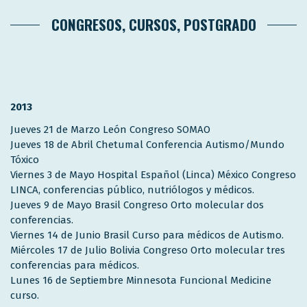
CONGRESOS, CURSOS, POSTGRADO
2013
Jueves 21 de Marzo León Congreso SOMAO
Jueves 18 de Abril Chetumal Conferencia Autismo/Mundo
Tóxico
Viernes 3 de Mayo Hospital Español (Linca) México Congreso
LINCA, conferencias público, nutriólogos y médicos.
Jueves 9 de Mayo Brasil Congreso Orto molecular dos
conferencias.
Viernes 14 de Junio Brasil Curso para médicos de Autismo.
Miércoles 17 de Julio Bolivia Congreso Orto molecular tres
conferencias para médicos.
Lunes 16 de Septiembre Minnesota Funcional Medicine
curso.