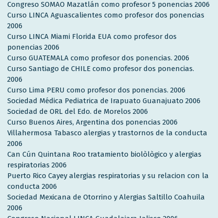
Congreso SOMAO Mazatlán como profesor 5 ponencias 2006
Curso LINCA Aguascalientes como profesor dos ponencias
2006
Curso LINCA Miami Florida EUA como profesor dos
ponencias 2006
Curso GUATEMALA como profesor dos ponencias. 2006
Curso Santiago de CHILE como profesor dos ponencias.
2006
Curso Lima PERU como profesor dos ponencias. 2006
Sociedad Médica Pediatrica de Irapuato Guanajuato 2006
Sociedad de ORL del Edo. de Morelos 2006
Curso Buenos Aires, Argentina dos ponencias 2006
Villahermosa Tabasco alergias y trastornos de la conducta
2006
Can Cún Quintana Roo tratamiento biolòlògico y alergias
respiratorias 2006
Puerto Rico Cayey alergias respiratorias y su relacion con la
conducta 2006
Sociedad Mexicana de Otorrino y Alergias Saltillo Coahuila
2006