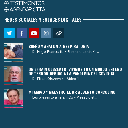
TESTIMONIOS
AGENDAR CITA
REDES SOCIALES Y ENLACES DIGITALES
SUEÑO Y ANATOMÍA RESPIRATORIA
Dr Hugo Franccetti – El sueño, audio-1 ...
DR EFRAIN OLSZEWER, VIVIMOS EN UN MUNDO ENTERO
DE TERROR DEBIDO A LA PANDEMIA DEL COVID-19
Dr Efrain Olszewer – Video 1
MI AMIGO Y MAESTRO EL DR ALBERTO CONCOLINO
Les presento a mi amigo y Maestro el...