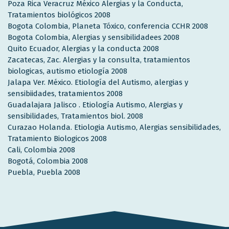
Poza Rica Veracruz México Alergias y la Conducta,
Tratamientos biológicos 2008
Bogota Colombia, Planeta Tóxico, conferencia CCHR 2008
Bogota Colombia, Alergias y sensibilidadees 2008
Quito Ecuador, Alergias y la conducta 2008
Zacatecas, Zac. Alergias y la consulta, tratamientos
biologicas, autismo etiología 2008
Jalapa Ver. México. Etiología del Autismo, alergias y
sensibiidades, tratamientos 2008
Guadalajara Jalisco . Etiología Autismo, Alergias y
sensibilidades, Tratamientos biol. 2008
Curazao Holanda. Etiologia Autismo, Alergias sensibilidades,
Tratamiento Biologicos 2008
Cali, Colombia 2008
Bogotá, Colombia 2008
Puebla, Puebla 2008