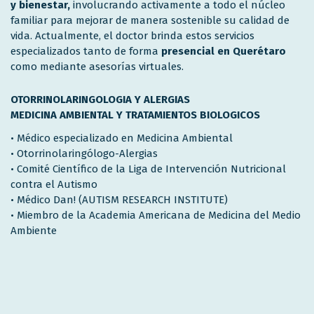
y bienestar,
involucrando activamente a todo el núcleo
familiar para mejorar de manera sostenible su calidad de
vida. Actualmente, el doctor brinda estos servicios
especializados tanto de forma
presencial en Querétaro
como mediante asesorías virtuales.
OTORRINOLARINGOLOGIA Y ALERGIAS
MEDICINA AMBIENTAL Y TRATAMIENTOS BIOLOGICOS
• Médico especializado en Medicina Ambiental
• Otorrinolaringólogo-Alergias
• Comité Científico de la Liga de Intervención Nutricional
contra el Autismo
• Médico Dan! (AUTISM RESEARCH INSTITUTE)
• Miembro de la Academia Americana de Medicina del Medio
Ambiente