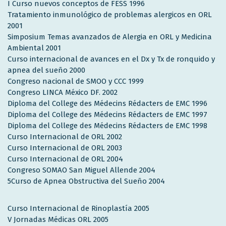
I Curso nuevos conceptos de FESS 1996
Tratamiento inmunológico de problemas alergicos en ORL
2001
Simposium Temas avanzados de Alergia en ORL y Medicina
Ambiental 2001
Curso internacional de avances en el Dx y Tx de ronquido y
apnea del sueño 2000
Congreso nacional de SMOO y CCC 1999
Congreso LINCA México DF. 2002
Diploma del College des Médecins Rédacters de EMC 1996
Diploma del College des Médecins Rédacters de EMC 1997
Diploma del College des Médecins Rédacters de EMC 1998
Curso Internacional de ORL 2002
Curso Internacional de ORL 2003
Curso Internacional de ORL 2004
Congreso SOMAO San Miguel Allende 2004
5Curso de Apnea Obstructiva del Sueño 2004
Curso Internacional de Rinoplastía 2005
V Jornadas Médicas ORL 2005