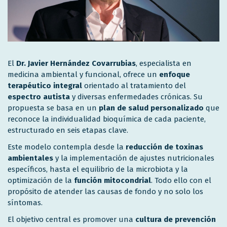
El
Dr. Javier Hernández Covarrubias
, especialista en
medicina ambiental y funcional, ofrece un
enfoque
terapéutico integral
orientado al tratamiento del
espectro autista
y diversas enfermedades crónicas. Su
propuesta se basa en un
plan de salud personalizado
que
reconoce la individualidad bioquímica de cada paciente,
estructurado en seis etapas clave.
Este modelo contempla desde la
reducción de toxinas
ambientales
y la implementación de ajustes nutricionales
específicos, hasta el equilibrio de la microbiota y la
optimización de la
función mitocondrial
. Todo ello con el
propósito de atender las causas de fondo y no solo los
síntomas.
El objetivo central es promover una
cultura de prevención