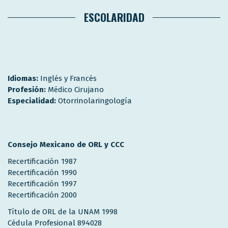
ESCOLARIDAD
Idiomas:
Inglés y Francés
Profesión:
Médico Cirujano
Especialidad:
Otorrinolaringología
Consejo Mexicano de ORL y CCC
Recertificación 1987
Recertificación 1990
Recertificación 1997
Recertificación 2000
Título de ORL de la UNAM 1998
Cédula Profesional 894028