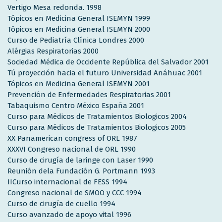
Vertigo Mesa redonda. 1998
Tópicos en Medicina General ISEMYN 1999
Tópicos en Medicina General ISEMYN 2000
Curso de Pediatría Clínica Londres 2000
Alérgias Respiratorias 2000
Sociedad Médica de Occidente República del Salvador 2001
Tú proyección hacia el futuro Universidad Anáhuac 2001
Tópicos en Medicina General ISEMYN 2001
Prevención de Enfermedades Respiratorias 2001
Tabaquismo Centro México España 2001
Curso para Médicos de Tratamientos Biologicos 2004
Curso para Médicos de Tratamientos Biologicos 2005
XX Panamerican congress of ORL 1987
XXXVI Congreso nacional de ORL 1990
Curso de cirugía de laringe con Laser 1990
Reunión dela Fundación G. Portmann 1993
IICurso internacional de FESS 1994
Congreso nacional de SMOO y CCC 1994
Curso de cirugía de cuello 1994
Curso avanzado de apoyo vital 1996