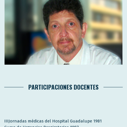
PARTICIPACIONES DOCENTES
IIIJornadas médicas del Hospital Guadalupe 1981