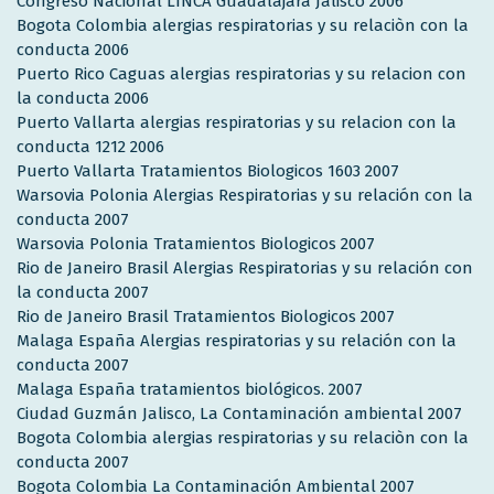
Congreso Nacional LINCA Guadalajara Jalisco 2006
Bogota Colombia alergias respiratorias y su relaciòn con la
conducta 2006
Puerto Rico Caguas alergias respiratorias y su relacion con
la conducta 2006
Puerto Vallarta alergias respiratorias y su relacion con la
conducta 1212 2006
Puerto Vallarta Tratamientos Biologicos 1603 2007
Warsovia Polonia Alergias Respiratorias y su relación con la
conducta 2007
Warsovia Polonia Tratamientos Biologicos 2007
Rio de Janeiro Brasil Alergias Respiratorias y su relación con
la conducta 2007
Rio de Janeiro Brasil Tratamientos Biologicos 2007
Malaga España Alergias respiratorias y su relación con la
conducta 2007
Malaga España tratamientos biológicos. 2007
Ciudad Guzmán Jalisco, La Contaminación ambiental 2007
Bogota Colombia alergias respiratorias y su relaciòn con la
conducta 2007
Bogota Colombia La Contaminación Ambiental 2007