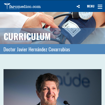
MENU
CURRICULUM
Doctor Javier Hernández Covarrubias