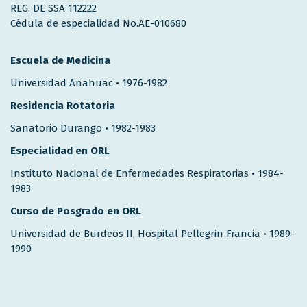
REG. DE SSA 112222
Cédula de especialidad No.AE-010680
Escuela de Medicina
Universidad Anahuac • 1976-1982
Residencia Rotatoria
Sanatorio Durango • 1982-1983
Especialidad en ORL
Instituto Nacional de Enfermedades Respiratorias • 1984-
1983
Curso de Posgrado en ORL
Universidad de Burdeos II, Hospital Pellegrin Francia • 1989-
1990