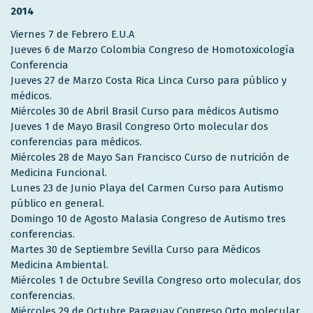
2014
Viernes 7 de Febrero E.U.A
Jueves 6 de Marzo Colombia Congreso de Homotoxicología
Conferencia
Jueves 27 de Marzo Costa Rica Linca Curso para público y
médicos.
Miércoles 30 de Abril Brasil Curso para médicos Autismo
Jueves 1 de Mayo Brasil Congreso Orto molecular dos
conferencias para médicos.
Miércoles 28 de Mayo San Francisco Curso de nutrición de
Medicina Funcional.
Lunes 23 de Junio Playa del Carmen Curso para Autismo
público en general.
Domingo 10 de Agosto Malasia Congreso de Autismo tres
conferencias.
Martes 30 de Septiembre Sevilla Curso para Médicos
Medicina Ambiental.
Miércoles 1 de Octubre Sevilla Congreso orto molecular, dos
conferencias.
Miércoles 29 de Octubre Paraguay Congreso Orto molecular,