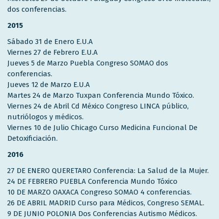
dos conferencias.
2015
Sábado 31 de Enero E.U.A
Viernes 27 de Febrero E.U.A
Jueves 5 de Marzo Puebla Congreso SOMAO dos
conferencias.
Jueves 12 de Marzo E.U.A
Martes 24 de Marzo Tuxpan Conferencia Mundo Tóxico.
Viernes 24 de Abril Cd México Congreso LINCA público,
nutriólogos y médicos.
Viernes 10 de Julio Chicago Curso Medicina Funcional De
Detoxificiación.
2016
27 DE ENERO QUERETARO Conferencia: La Salud de la Mujer.
24 DE FEBRERO PUEBLA Conferencia Mundo Tóxico
10 DE MARZO OAXACA Congreso SOMAO 4 conferencias.
26 DE ABRIL MADRID Curso para Médicos, Congreso SEMAL.
9 DE JUNIO POLONIA Dos Conferencias Autismo Médicos.