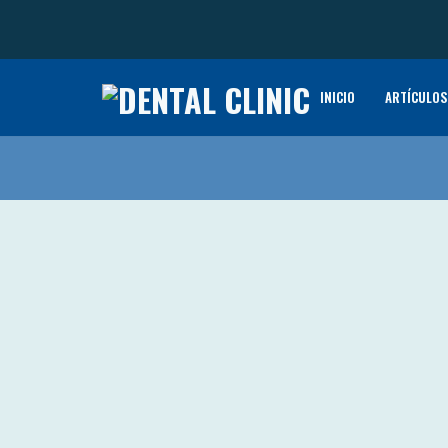
INICIO
ARTÍCULOS