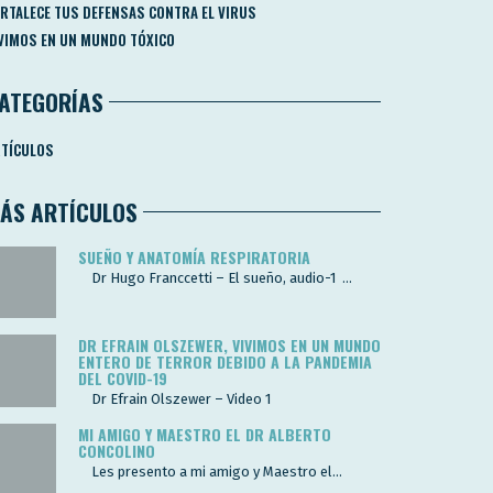
RTALECE TUS DEFENSAS CONTRA EL VIRUS
VIMOS EN UN MUNDO TÓXICO
ATEGORÍAS
TÍCULOS
ÁS ARTÍCULOS
SUEÑO Y ANATOMÍA RESPIRATORIA
Dr Hugo Franccetti – El sueño, audio-1 ...
DR EFRAIN OLSZEWER, VIVIMOS EN UN MUNDO
ENTERO DE TERROR DEBIDO A LA PANDEMIA
DEL COVID-19
Dr Efrain Olszewer – Video 1
MI AMIGO Y MAESTRO EL DR ALBERTO
CONCOLINO
Les presento a mi amigo y Maestro el...