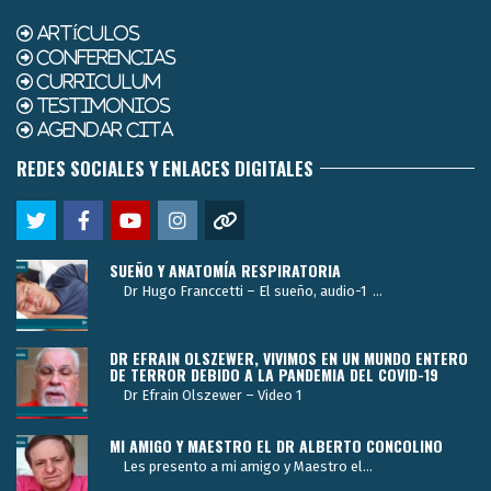
ARTÍCULOS
CONFERENCIAS
CURRICULUM
TESTIMONIOS
AGENDAR CITA
REDES SOCIALES Y ENLACES DIGITALES
SUEÑO Y ANATOMÍA RESPIRATORIA
Dr Hugo Franccetti – El sueño, audio-1 ...
DR EFRAIN OLSZEWER, VIVIMOS EN UN MUNDO ENTERO
DE TERROR DEBIDO A LA PANDEMIA DEL COVID-19
Dr Efrain Olszewer – Video 1
MI AMIGO Y MAESTRO EL DR ALBERTO CONCOLINO
Les presento a mi amigo y Maestro el...