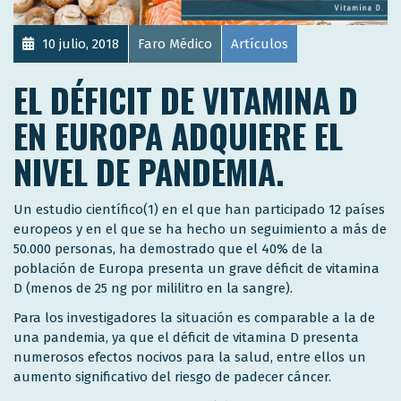
10 julio, 2018
Faro Médico
Artículos
EL DÉFICIT DE VITAMINA D
EN EUROPA ADQUIERE EL
NIVEL DE PANDEMIA.
Un estudio científico(1) en el que han participado 12 países
europeos y en el que se ha hecho un seguimiento a más de
50.000 personas, ha demostrado que el 40% de la
población de Europa presenta un grave déficit de vitamina
D (menos de 25 ng por mililitro en la sangre).
Para los investigadores la situación es comparable a la de
una pandemia, ya que el déficit de vitamina D presenta
numerosos efectos nocivos para la salud, entre ellos un
aumento significativo del riesgo de padecer cáncer.