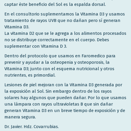
captar éste beneficio del Sol es la espalda dorsal.
En el consultorio suplementamos la Vitamina D3 y usamos
tratamiento de rayos UVB que no dañan pero sí generan
Vitamina D3.
La vitamina D2 que se le agrega a los alimentos procesados
no se distribuye correctamente en el cuerpo. Debes
suplementar con Vitamina D 3.
Dentro del protocolo que usamos en Faromedico para
prevenir y ayudar a la osteopenia y osteoporosis, la
Vitamina D3; junto con el esquema nutricional y otros
nutrientes, es primordial.
Lesiones de piel mejoran con la Vitamina D3 generada por
la exposición al Sol. Sin embargo dentro de los rayos
solares hay algunos que pueden dañar. Por lo que usamos
una lámpara con rayos ultravioletas B que sin dañar
generan Vitamina D3 en un breve tiempo de exposición y de
manera segura.
Dr. Javier. Hdz. Covarrubias.