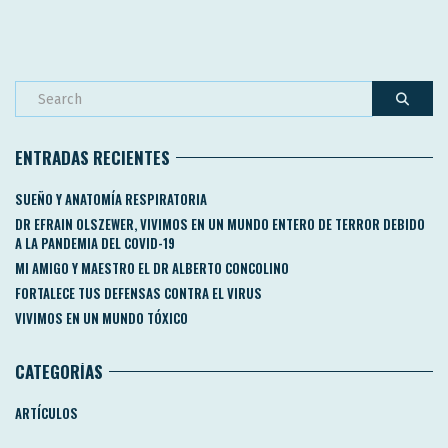
ENTRADAS RECIENTES
SUEÑO Y ANATOMÍA RESPIRATORIA
DR EFRAIN OLSZEWER, VIVIMOS EN UN MUNDO ENTERO DE TERROR DEBIDO
A LA PANDEMIA DEL COVID-19
MI AMIGO Y MAESTRO EL DR ALBERTO CONCOLINO
FORTALECE TUS DEFENSAS CONTRA EL VIRUS
VIVIMOS EN UN MUNDO TÓXICO
CATEGORÍAS
ARTÍCULOS