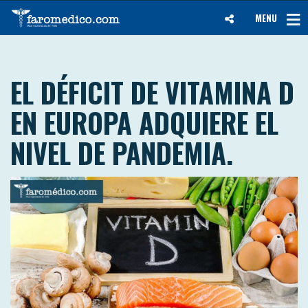
MENU
EL DÉFICIT DE VITAMINA D
EN EUROPA ADQUIERE EL
NIVEL DE PANDEMIA.