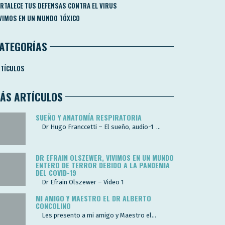
RTALECE TUS DEFENSAS CONTRA EL VIRUS
VIMOS EN UN MUNDO TÓXICO
ATEGORÍAS
TÍCULOS
ÁS ARTÍCULOS
SUEÑO Y ANATOMÍA RESPIRATORIA
Dr Hugo Franccetti – El sueño, audio-1 ...
DR EFRAIN OLSZEWER, VIVIMOS EN UN MUNDO
ENTERO DE TERROR DEBIDO A LA PANDEMIA
DEL COVID-19
Dr Efrain Olszewer – Video 1
MI AMIGO Y MAESTRO EL DR ALBERTO
CONCOLINO
Les presento a mi amigo y Maestro el...