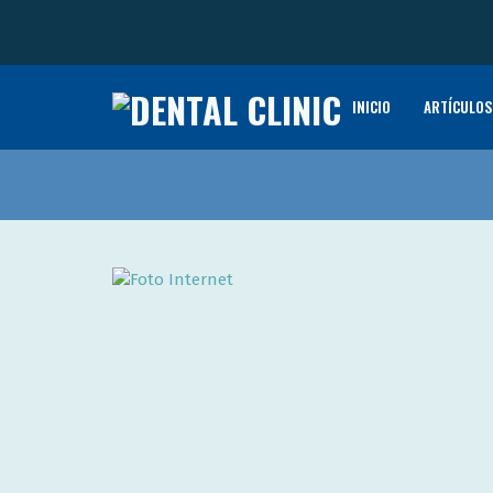
INICIO
ARTÍCULOS