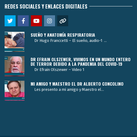
REDES SOCIALES Y ENLACES DIGITALES
SUEÑO Y ANATOMÍA RESPIRATORIA
Dr Hugo Franccetti – El sueño, audio-1 ...
DR EFRAIN OLSZEWER, VIVIMOS EN UN MUNDO ENTERO
DE TERROR DEBIDO A LA PANDEMIA DEL COVID-19
Dr Efrain Olszewer – Video 1
MI AMIGO Y MAESTRO EL DR ALBERTO CONCOLINO
Les presento a mi amigo y Maestro el...