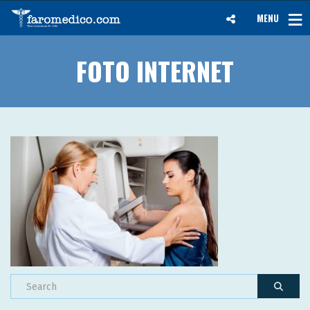
MENU
FOTO INTERNET