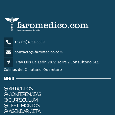
+52 (55)4352-5609
contacto@faromedico.com
Fray Luis De León 7072. Torre 2 Consultorio 612.
Colinas del Cimatario. Querétaro
MENÚ
ARTÍCULOS
CONFERENCIAS
CURRICULUM
TESTIMONIOS
AGENDAR CITA