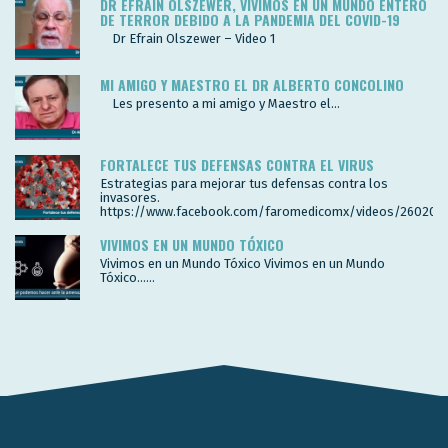
DR EFRAIN OLSZEWER, VIVIMOS EN UN MUNDO ENTERO
DE TERROR DEBIDO A LA PANDEMIA DEL COVID-19
Dr Efrain Olszewer – Video 1
MI AMIGO Y MAESTRO EL DR ALBERTO CONCOLINO
Les presento a mi amigo y Maestro el...
FORTALECE TUS DEFENSAS CONTRA EL VIRUS
Estrategias para mejorar tus defensas contra los
invasores.
https://www.facebook.com/faromedicomx/videos/260200
VIVIMOS EN UN MUNDO TÓXICO
Vivimos en un Mundo Tóxico Vivimos en un Mundo
Tóxico…...