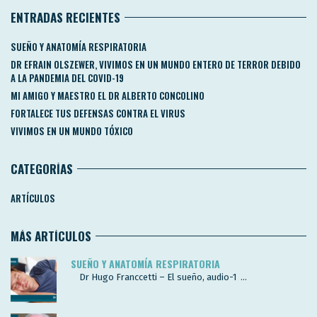
ENTRADAS RECIENTES
SUEÑO Y ANATOMÍA RESPIRATORIA
DR EFRAIN OLSZEWER, VIVIMOS EN UN MUNDO ENTERO DE TERROR DEBIDO
A LA PANDEMIA DEL COVID-19
MI AMIGO Y MAESTRO EL DR ALBERTO CONCOLINO
FORTALECE TUS DEFENSAS CONTRA EL VIRUS
VIVIMOS EN UN MUNDO TÓXICO
CATEGORÍAS
ARTÍCULOS
MÁS ARTÍCULOS
SUEÑO Y ANATOMÍA RESPIRATORIA
Dr Hugo Franccetti – El sueño, audio-1 ...