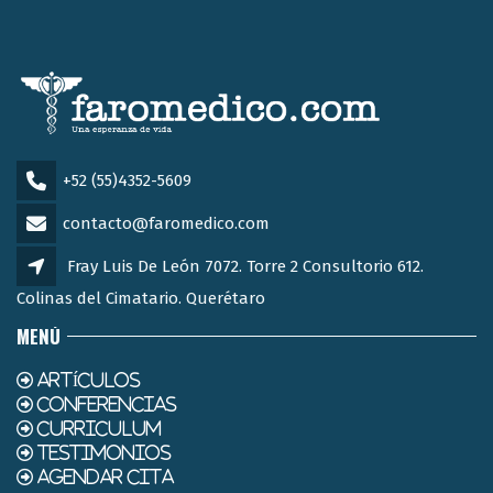
+52 (55)4352-5609
contacto@faromedico.com
Fray Luis De León 7072. Torre 2 Consultorio 612.
Colinas del Cimatario. Querétaro
MENÚ
ARTÍCULOS
CONFERENCIAS
CURRICULUM
TESTIMONIOS
AGENDAR CITA