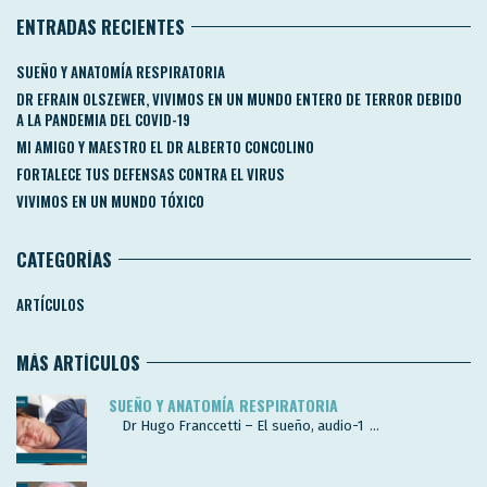
ENTRADAS RECIENTES
SUEÑO Y ANATOMÍA RESPIRATORIA
DR EFRAIN OLSZEWER, VIVIMOS EN UN MUNDO ENTERO DE TERROR DEBIDO
A LA PANDEMIA DEL COVID-19
MI AMIGO Y MAESTRO EL DR ALBERTO CONCOLINO
FORTALECE TUS DEFENSAS CONTRA EL VIRUS
VIVIMOS EN UN MUNDO TÓXICO
CATEGORÍAS
ARTÍCULOS
MÁS ARTÍCULOS
SUEÑO Y ANATOMÍA RESPIRATORIA
Dr Hugo Franccetti – El sueño, audio-1 ...