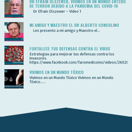
DR EFRAIN OLSZEWER, VIVIMOS EN UN MUNDO ENTERO
DE TERROR DEBIDO A LA PANDEMIA DEL COVID-19
Dr Efrain Olszewer – Video 1
MI AMIGO Y MAESTRO EL DR ALBERTO CONCOLINO
Les presento a mi amigo y Maestro el...
FORTALECE TUS DEFENSAS CONTRA EL VIRUS
Estrategias para mejorar tus defensas contra los
invasores.
https://www.facebook.com/faromedicomx/videos/260200
VIVIMOS EN UN MUNDO TÓXICO
Vivimos en un Mundo Tóxico Vivimos en un Mundo
Tóxico…...