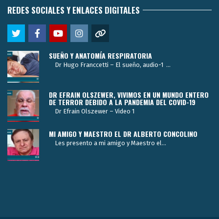
REDES SOCIALES Y ENLACES DIGITALES
SUEÑO Y ANATOMÍA RESPIRATORIA
Dr Hugo Franccetti – El sueño, audio-1 ...
DR EFRAIN OLSZEWER, VIVIMOS EN UN MUNDO ENTERO
DE TERROR DEBIDO A LA PANDEMIA DEL COVID-19
Dr Efrain Olszewer – Video 1
MI AMIGO Y MAESTRO EL DR ALBERTO CONCOLINO
Les presento a mi amigo y Maestro el...