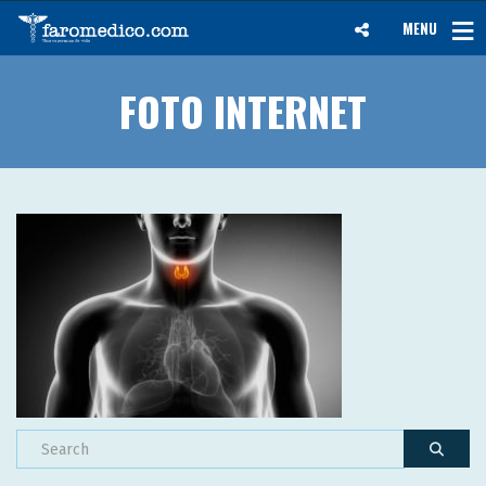
MENU
FOTO INTERNET